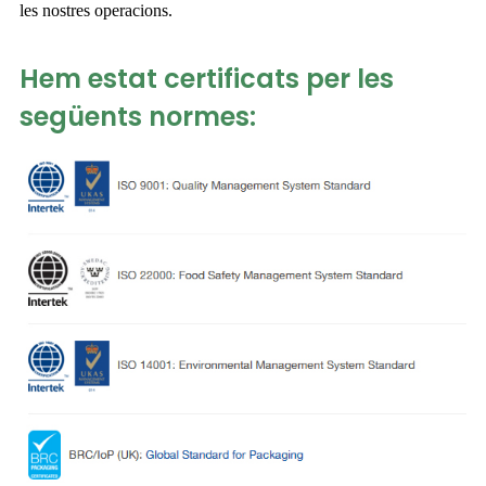
les nostres operacions.
Hem estat certificats per les
següents normes: