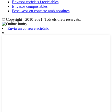
Envasos reciclats i reciclables
Envasos compostables
Poseu-vos en contacte amb nosaltres
© Copyright - 2010-2021: Tots els drets reservats.
Envia un correu electrònic
x