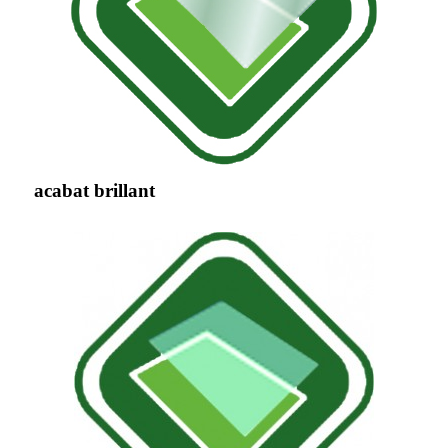
acabat brillant