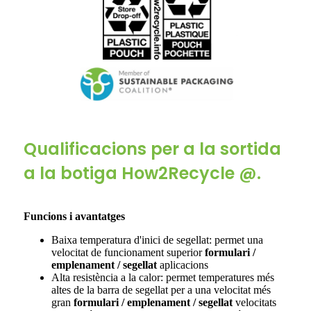
Qualificacions per a la sortida
a la botiga How2Recycle @.
Funcions i avantatges
Baixa temperatura d'inici de segellat: permet una
velocitat de funcionament superior
formulari /
emplenament / segellat
aplicacions
Alta resistència a la calor: permet temperatures més
altes de la barra de segellat per a una velocitat més
gran
formulari / emplenament / segellat
velocitats