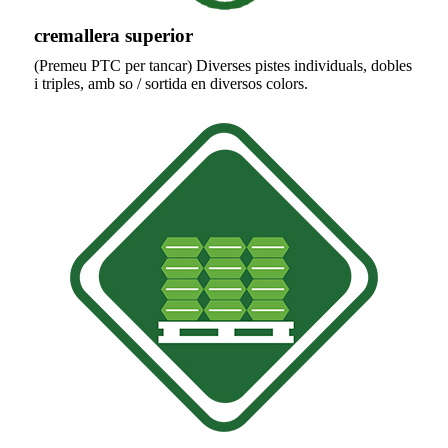
cremallera superior
(Premeu PTC per tancar) Diverses pistes individuals, dobles
i triples, amb so / sortida en diversos colors.