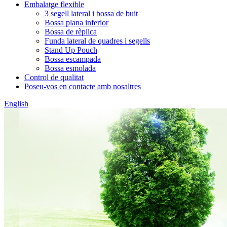
Embalatge flexible
3 segell lateral i bossa de buit
Bossa plana inferior
Bossa de rèplica
Funda lateral de quadres i segells
Stand Up Pouch
Bossa escampada
Bossa esmolada
Control de qualitat
Poseu-vos en contacte amb nosaltres
English