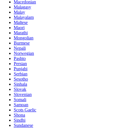
Macedonian
Malagasy
Malay
Malayalam
Maltese
Maori
Marathi
Mongolian
Burmese
Nepali
Norwegian
Pashto
Persian
Punjabi
Serbian
Sesotho
Sinhala
Slovak
Slovenian
Somali
Samoan
Scots Gaelic
Shona
Sindhi
Sundanese