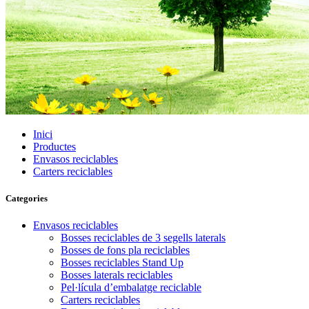
Inici
Productes
Envasos reciclables
Carters reciclables
Categories
Envasos reciclables
Bosses reciclables de 3 segells laterals
Bosses de fons pla reciclables
Bosses reciclables Stand Up
Bosses laterals reciclables
Pel·lícula d’embalatge reciclable
Carters reciclables