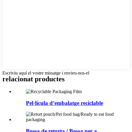
Escriviu aquí el vostre missatge i envieu-nos-el
relacionat
productes
Pel·lícula d’embalatge reciclable
Bossa de retorta / Bossa per a