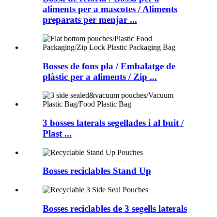
aliments per a mascotes / Aliments
preparats per menjar ...
Bosses de fons pla / Embalatge de
plàstic per a aliments / Zip ...
3 bosses laterals segellades i al buit /
Plast ...
Bosses reciclables Stand Up
Bosses reciclables de 3 segells laterals