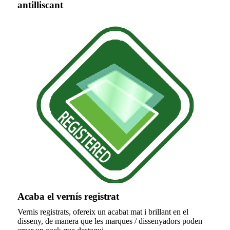
antilliscant
Acaba el vernís registrat
Vernis registrats, ofereix un acabat mat i brillant en el
disseny, de manera que les marques / dissenyadors poden