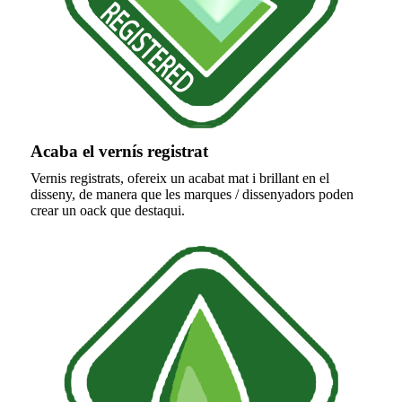
Acaba el vernís registrat
Vernis registrats, ofereix un acabat mat i brillant en el
disseny, de manera que les marques / dissenyadors poden
crear un oack que destaqui.