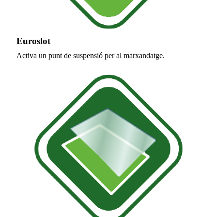
Euroslot
Activa un punt de suspensió per al marxandatge.