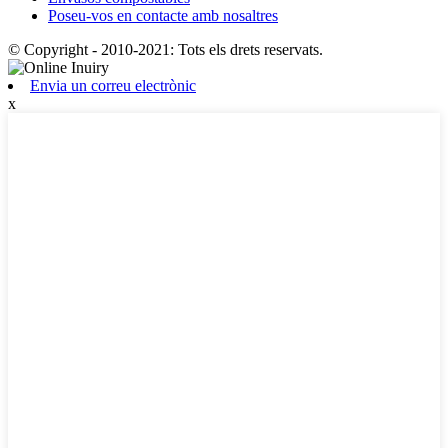
Poseu-vos en contacte amb nosaltres
© Copyright - 2010-2021: Tots els drets reservats.
Envia un correu electrònic
x