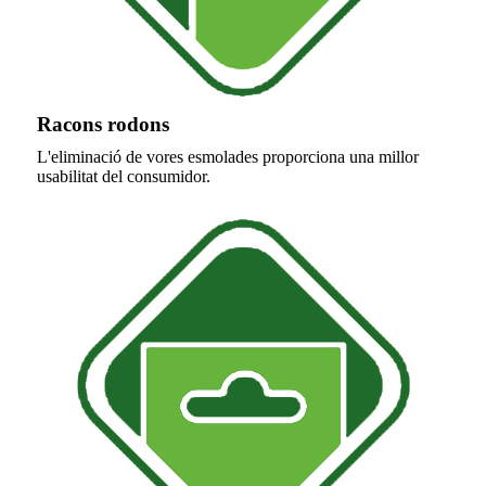
Racons rodons
L'eliminació de vores esmolades proporciona una millor
usabilitat del consumidor.