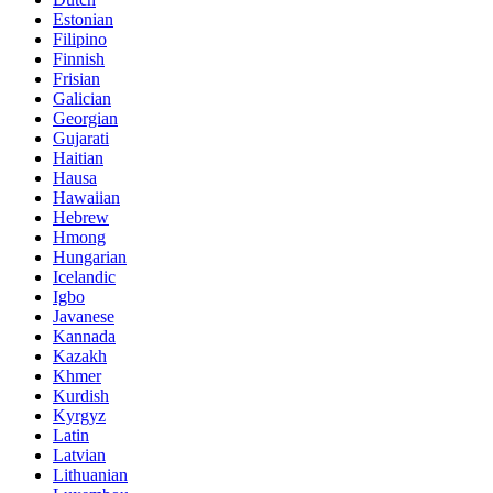
Estonian
Filipino
Finnish
Frisian
Galician
Georgian
Gujarati
Haitian
Hausa
Hawaiian
Hebrew
Hmong
Hungarian
Icelandic
Igbo
Javanese
Kannada
Kazakh
Khmer
Kurdish
Kyrgyz
Latin
Latvian
Lithuanian