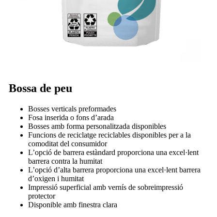
Bossa de peu
Bosses verticals preformades
Fosa inserida o fons d’arada
Bosses amb forma personalitzada disponibles
Funcions de reciclatge reciclables disponibles per a la
comoditat del consumidor
L’opció de barrera estàndard proporciona una excel·lent
barrera contra la humitat
L’opció d’alta barrera proporciona una excel·lent barrera
d’oxigen i humitat
Impressió superficial amb vernís de sobreimpressió
protector
Disponible amb finestra clara