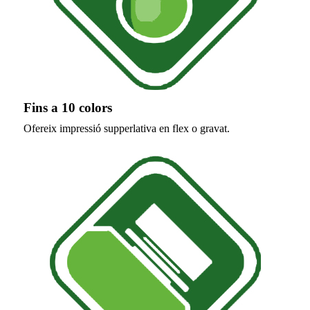
Fins a 10 colors
Ofereix impressió supperlativa en flex o gravat.