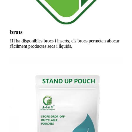
brots
Hi ha disponibles brocs i inserts, els brocs permeten abocar
fàcilment productes secs i líquids.