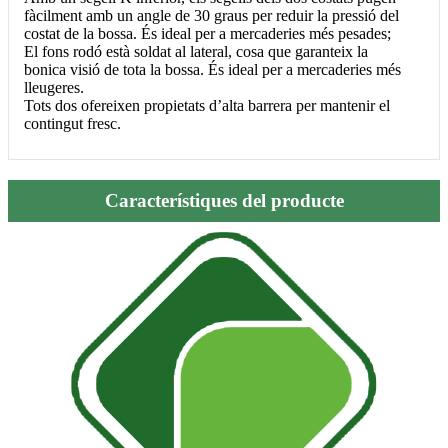
fàcilment amb un angle de 30 graus per reduir la pressió del
costat de la bossa. És ideal per a mercaderies més pesades;
El fons rodó està soldat al lateral, cosa que garanteix la
bonica visió de tota la bossa. És ideal per a mercaderies més
lleugeres.
Tots dos ofereixen propietats d’alta barrera per mantenir el
contingut fresc.
Característiques del producte