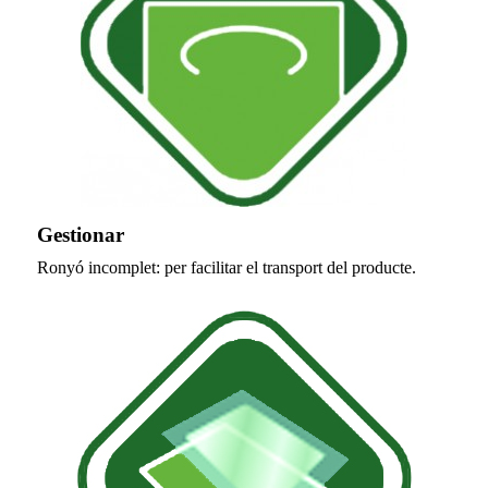
Gestionar
Ronyó incomplet: per facilitar el transport del producte.