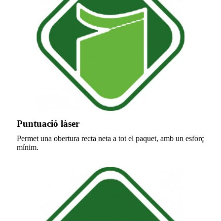
Puntuació làser
Permet una obertura recta neta a tot el paquet, amb un esforç
mínim.