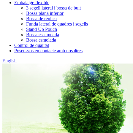
Embalatge flexible
3 segell lateral i bossa de buit
Bossa plana inferior
Bossa de rèplica
Funda lateral de quadres i segells
Stand Up Pouch
Bossa escampada
Bossa esmolada
Control de qualitat
Poseu-vos en contacte amb nosaltres
English