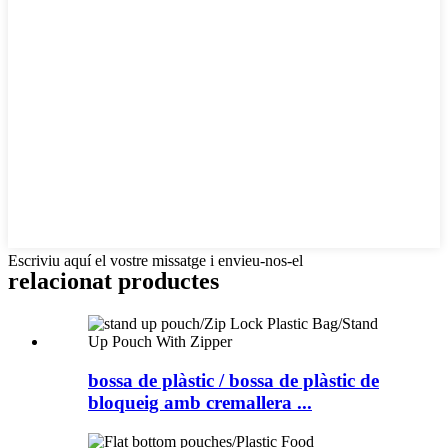
Escriviu aquí el vostre missatge i envieu-nos-el
relacionat
productes
bossa de plàstic / bossa de plàstic de
bloqueig amb cremallera ...