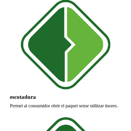
escotadura
Permet al consumidor obrir el paquet sense utilitzar tisores.