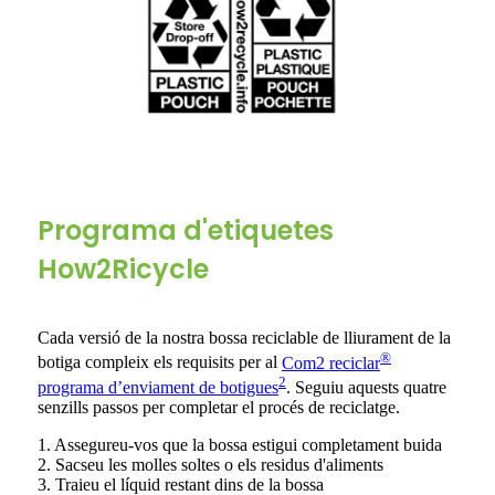
Programa d'etiquetes
How2Ricycle
Cada versió de la nostra bossa reciclable de lliurament de la
®
botiga compleix els requisits per al
Com2 reciclar
2
programa d’enviament de botigues
. Seguiu aquests quatre
senzills passos per completar el procés de reciclatge.
1. Assegureu-vos que la bossa estigui completament buida
2. Sacseu les molles soltes o els residus d'aliments
3. Traieu el líquid restant dins de la bossa