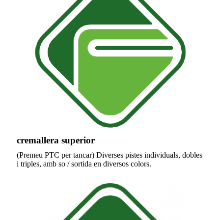
cremallera superior
(Premeu PTC per tancar) Diverses pistes individuals, dobles
i triples, amb so / sortida en diversos colors.