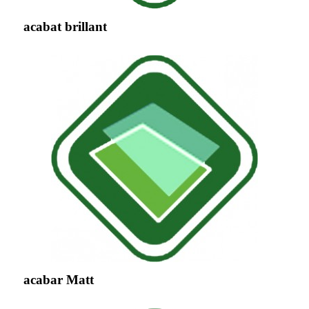
acabat brillant
acabar Matt