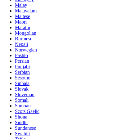
Malay
Malayalam
Maltese
Maori
Marathi
Mongolian
Burmese
Nepali
Norwegian
Pashto
Persian
Punjabi
Serbian
Sesotho
Sinhala
Slovak
Slovenian
Somali
Samoan
Scots Gaelic
Shona
Sindhi
Sundanese
Swahili