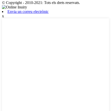
© Copyright - 2010-2021: Tots els drets reservats.
Envia un correu electrònic
x