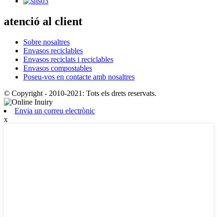
atenció al client
Sobre nosaltres
Envasos reciclables
Envasos reciclats i reciclables
Envasos compostables
Poseu-vos en contacte amb nosaltres
© Copyright - 2010-2021: Tots els drets reservats.
Envia un correu electrònic
x