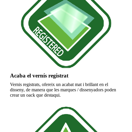
Acaba el vernís registrat
Vernis registrats, ofereix un acabat mat i brillant en el
disseny, de manera que les marques / dissenyadors poden
crear un oack que destaqui.