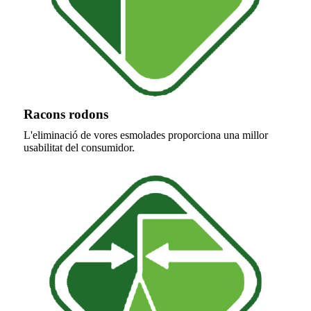
Racons rodons
L'eliminació de vores esmolades proporciona una millor
usabilitat del consumidor.