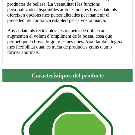
productes de bellesa. La versatilitat i les funcions
personalitzades disponibles amb les nostres bosses laterals
ofereixen opcions més personalitzades per mantenir el
precedent de confiança establert per la vostra marca.
Bosses laterals reciclables: les manetes de doble cara
augmenten el volum d’ompliment de la bossa, cosa que
permet que la bossa tingui més pes i pes. Això també afegeix
més flexibilitat quan es tracta de productes grans o amb
formes anormals.
Característiques del producte