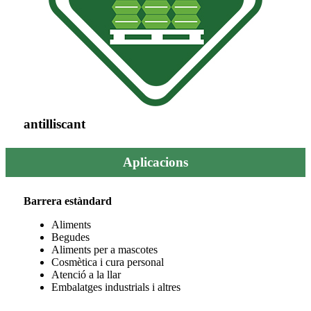
antilliscant
Aplicacions
Barrera estàndard
Aliments
Begudes
Aliments per a mascotes
Cosmètica i cura personal
Atenció a la llar
Embalatges industrials i altres