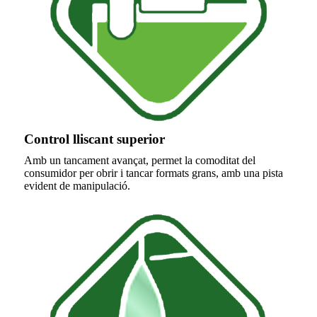
Control lliscant superior
Amb un tancament avançat, permet la comoditat del
consumidor per obrir i tancar formats grans, amb una pista
evident de manipulació.