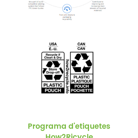
Programa d'etiquetes
How2Ricycle