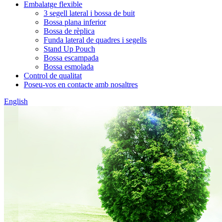
Embalatge flexible
3 segell lateral i bossa de buit
Bossa plana inferior
Bossa de rèplica
Funda lateral de quadres i segells
Stand Up Pouch
Bossa escampada
Bossa esmolada
Control de qualitat
Poseu-vos en contacte amb nosaltres
English