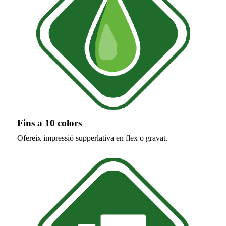
Fins a 10 colors
Ofereix impressió supperlativa en flex o gravat.