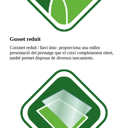
Gusset reduït
Coixinet reduït / llavi únic: proporciona una millor
presentació del prestatge que el coixí completament obert,
també permet disposar de diversos tancaments.