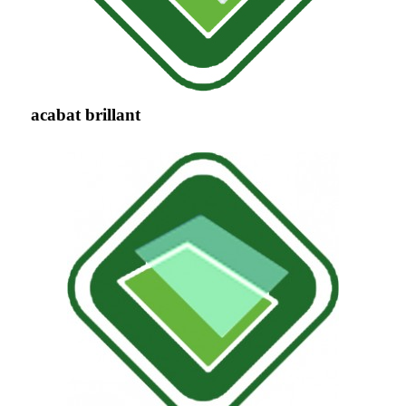
acabat brillant