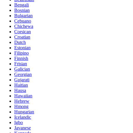
Bengali
Bosnian
Bulgarian
Cebuano
Chichewa
Corsican
Croatian
Dutch
Estonian
Filipino
Finnish
Frisian
Galician
Georgian
Gujarati
Haitian
Hausa
Hawaiian
Hebrew
Hmong
Hungarian
Icelandic
Igbo
Javanese