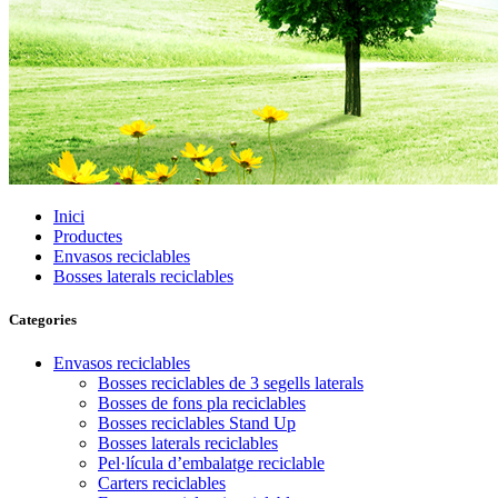
Inici
Productes
Envasos reciclables
Bosses laterals reciclables
Categories
Envasos reciclables
Bosses reciclables de 3 segells laterals
Bosses de fons pla reciclables
Bosses reciclables Stand Up
Bosses laterals reciclables
Pel·lícula d’embalatge reciclable
Carters reciclables