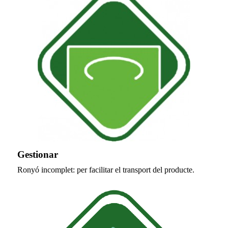
Gestionar
Ronyó incomplet: per facilitar el transport del producte.