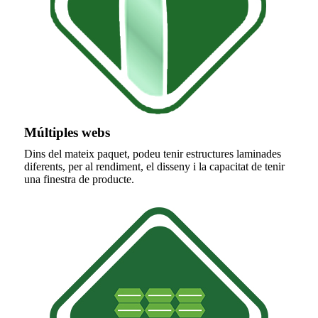
Múltiples webs
Dins del mateix paquet, podeu tenir estructures laminades
diferents, per al rendiment, el disseny i la capacitat de tenir
una finestra de producte.