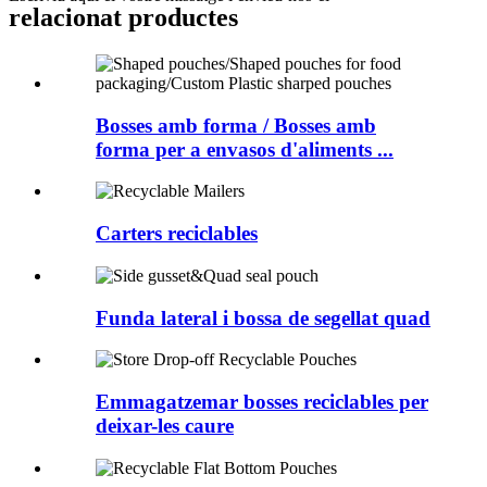
relacionat
productes
Bosses amb forma / Bosses amb
forma per a envasos d'aliments ...
Carters reciclables
Funda lateral i bossa de segellat quad
Emmagatzemar bosses reciclables per
deixar-les caure