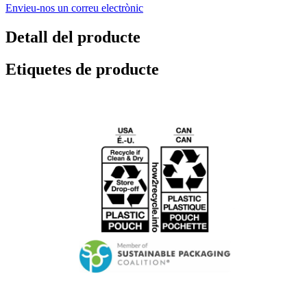
Envieu-nos un correu electrònic
Detall del producte
Etiquetes de producte