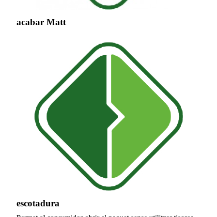
acabar Matt
escotadura