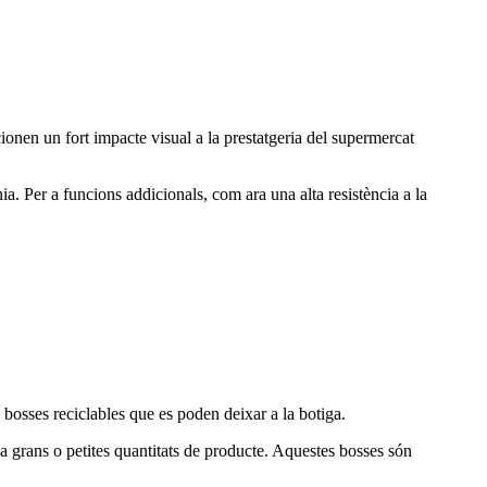
onen un fort impacte visual a la prestatgeria del supermercat
. Per a funcions addicionals, com ara una alta resistència a la
bosses reciclables que es poden deixar a la botiga.
r a grans o petites quantitats de producte. Aquestes bosses són