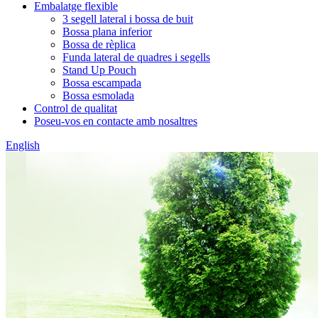
Embalatge flexible
3 segell lateral i bossa de buit
Bossa plana inferior
Bossa de rèplica
Funda lateral de quadres i segells
Stand Up Pouch
Bossa escampada
Bossa esmolada
Control de qualitat
Poseu-vos en contacte amb nosaltres
English