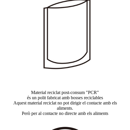
Material reciclat post-consum "PCR"
és un polit fabricat amb bosses reciclables
Aquest material reciclat no pot dirigir el contacte amb els
aliments.
Però per al contacte no directe amb els aliments