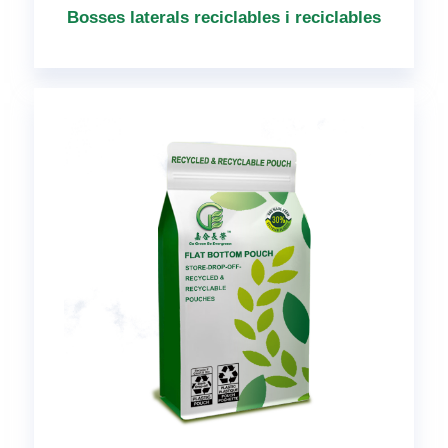
Bosses laterals reciclables i reciclables