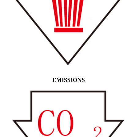
EMISSIONS