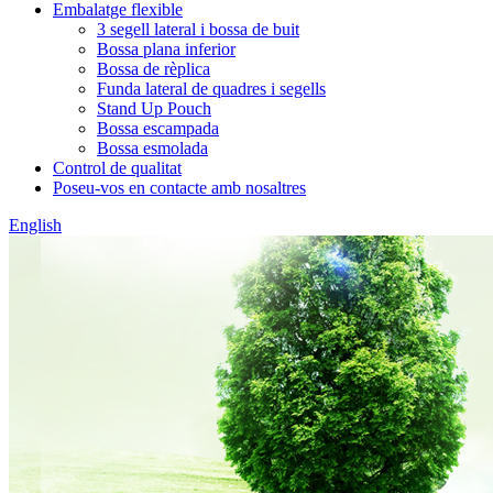
Embalatge flexible
3 segell lateral i bossa de buit
Bossa plana inferior
Bossa de rèplica
Funda lateral de quadres i segells
Stand Up Pouch
Bossa escampada
Bossa esmolada
Control de qualitat
Poseu-vos en contacte amb nosaltres
English