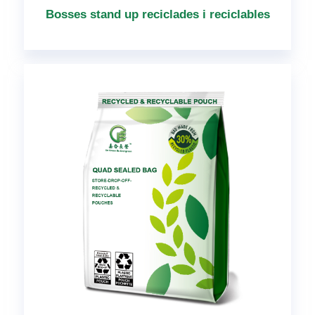
Bosses stand up reciclades i reciclables