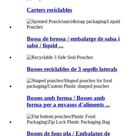
Carters reciclables
Bossa de brossa / embalatge de salsa i
sabó / líquid ...
Bosses reciclables de 3 segells laterals
Bosses amb forma / Bosses amb
forma per a envasos d'aliments ...
Bosses de fons pla / Embalatge de