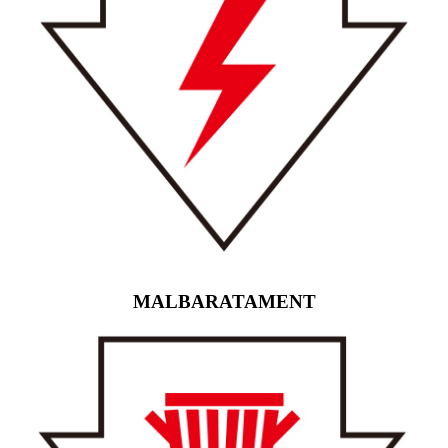
MALBARATAMENT