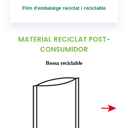
Film d'embalatge reciclat i reciclable
MATERIAL RECICLAT POST-
CONSUMIDOR
Bossa reciclable