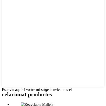
Escriviu aquí el vostre missatge i envieu-nos-el
relacionat
productes