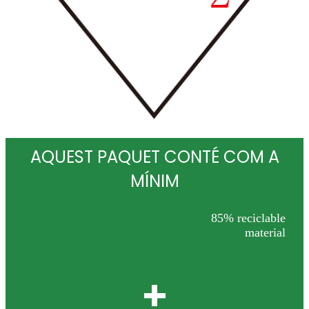
AQUEST PAQUET CONTÉ COM A
MÍNIM
85% reciclable
material
+