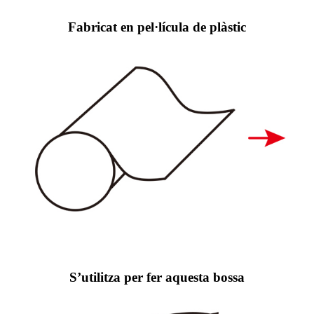
Fabricat en pel·lícula de plàstic
S’utilitza per fer aquesta bossa