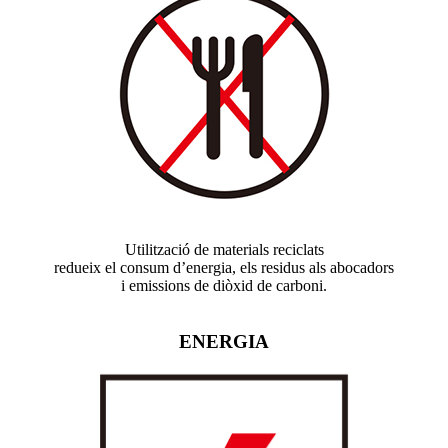
Utilització de materials reciclats
redueix el consum d’energia, els residus als abocadors
i emissions de diòxid de carboni.
ENERGIA