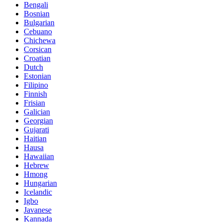
Bengali
Bosnian
Bulgarian
Cebuano
Chichewa
Corsican
Croatian
Dutch
Estonian
Filipino
Finnish
Frisian
Galician
Georgian
Gujarati
Haitian
Hausa
Hawaiian
Hebrew
Hmong
Hungarian
Icelandic
Igbo
Javanese
Kannada