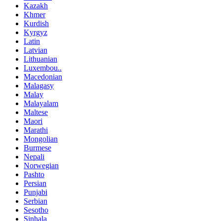
Kazakh
Khmer
Kurdish
Kyrgyz
Latin
Latvian
Lithuanian
Luxembou..
Macedonian
Malagasy
Malay
Malayalam
Maltese
Maori
Marathi
Mongolian
Burmese
Nepali
Norwegian
Pashto
Persian
Punjabi
Serbian
Sesotho
Sinhala