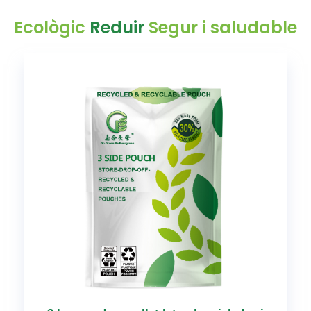
Ecològic
Reduir
Segur i saludable