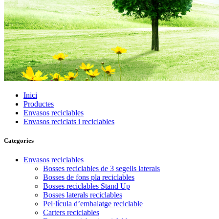
Inici
Productes
Envasos reciclables
Envasos reciclats i reciclables
Categories
Envasos reciclables
Bosses reciclables de 3 segells laterals
Bosses de fons pla reciclables
Bosses reciclables Stand Up
Bosses laterals reciclables
Pel·lícula d’embalatge reciclable
Carters reciclables