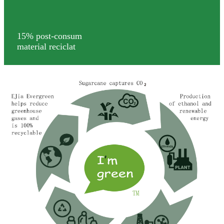
15% post-consum
material reciclat