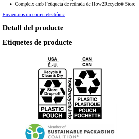
Compleix amb l’etiqueta de retirada de How2Recycle® Store
Envieu-nos un correu electrònic
Detall del producte
Etiquetes de producte