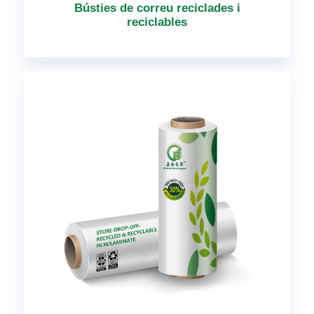
Bústies de correu reciclades i
reciclables