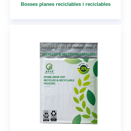
Bosses planes reciclables i reciclables