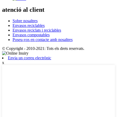
atenció al client
Sobre nosaltres
Envasos reciclables
Envasos reciclats i reciclables
Envasos compostables
Poseu-vos en contacte amb nosaltres
© Copyright - 2010-2021: Tots els drets reservats.
Envia un correu electrònic
x