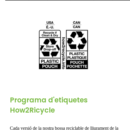
Programa d'etiquetes
How2Ricycle
Cada versió de la nostra bossa reciclable de lliurament de la