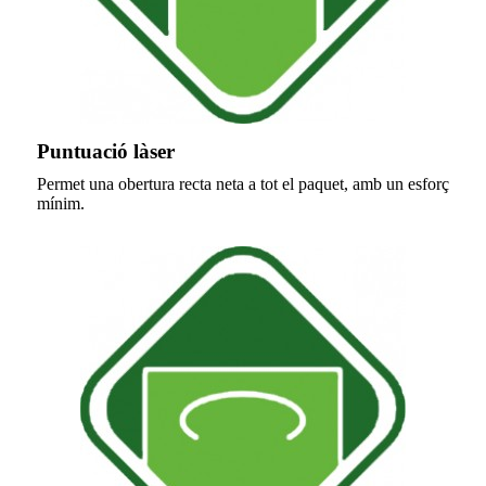
Puntuació làser
Permet una obertura recta neta a tot el paquet, amb un esforç
mínim.