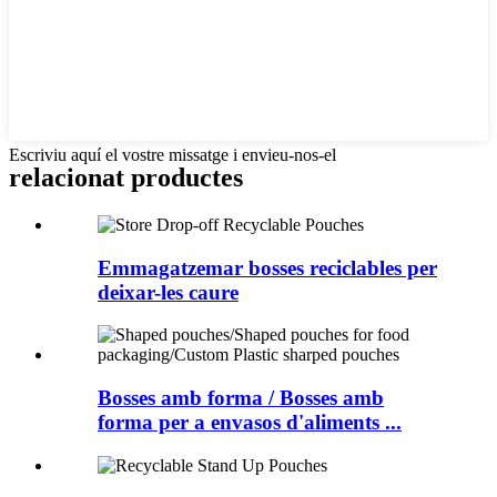
Escriviu aquí el vostre missatge i envieu-nos-el
relacionat
productes
Emmagatzemar bosses reciclables per
deixar-les caure
Bosses amb forma / Bosses amb
forma per a envasos d'aliments ...