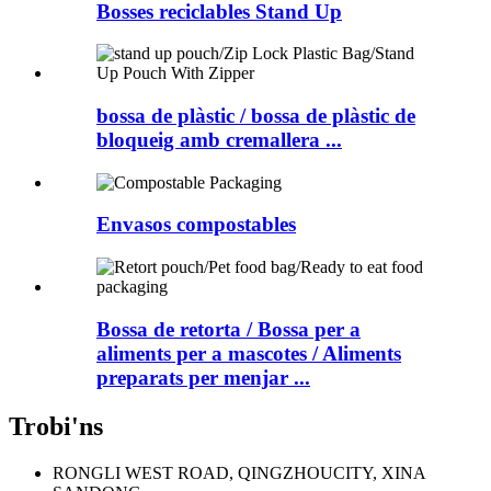
Bosses reciclables Stand Up
bossa de plàstic / bossa de plàstic de
bloqueig amb cremallera ...
Envasos compostables
Bossa de retorta / Bossa per a
aliments per a mascotes / Aliments
preparats per menjar ...
Trobi'ns
RONGLI WEST ROAD, QINGZHOUCITY, XINA