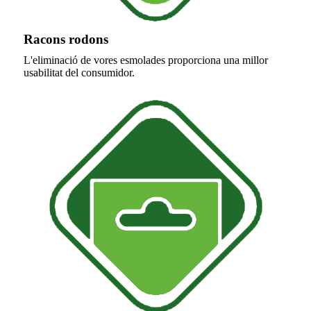
Racons rodons
L'eliminació de vores esmolades proporciona una millor
usabilitat del consumidor.