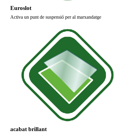
Euroslot
Activa un punt de suspensió per al marxandatge
acabat brillant