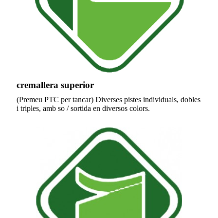
cremallera superior
(Premeu PTC per tancar) Diverses pistes individuals, dobles
i triples, amb so / sortida en diversos colors.