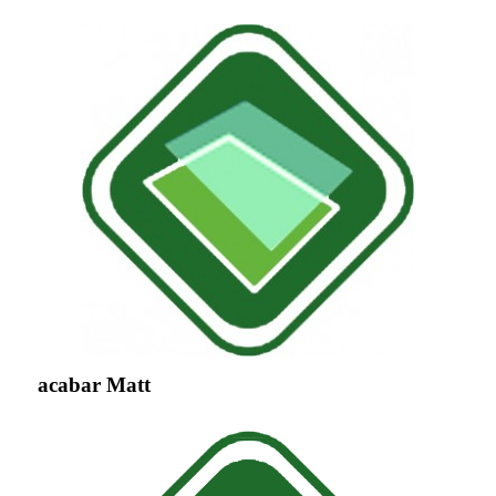
acabar Matt