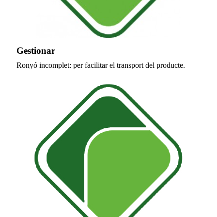
Gestionar
Ronyó incomplet: per facilitar el transport del producte.