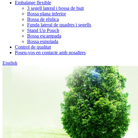
Embalatge flexible
3 segell lateral i bossa de buit
Bossa plana inferior
Bossa de rèplica
Funda lateral de quadres i segells
Stand Up Pouch
Bossa escampada
Bossa esmolada
Control de qualitat
Poseu-vos en contacte amb nosaltres
English