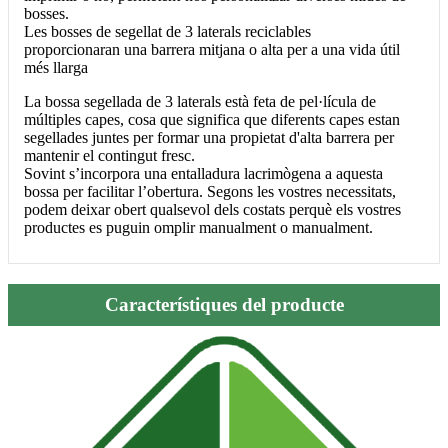
bosses.
Les bosses de segellat de 3 laterals reciclables
proporcionaran una barrera mitjana o alta per a una vida útil
més llarga
La bossa segellada de 3 laterals està feta de pel·lícula de
múltiples capes, cosa que significa que diferents capes estan
segellades juntes per formar una propietat d'alta barrera per
mantenir el contingut fresc.
Sovint s’incorpora una entalladura lacrimògena a aquesta
bossa per facilitar l’obertura. Segons les vostres necessitats,
podem deixar obert qualsevol dels costats perquè els vostres
productes es puguin omplir manualment o manualment.
Característiques del producte