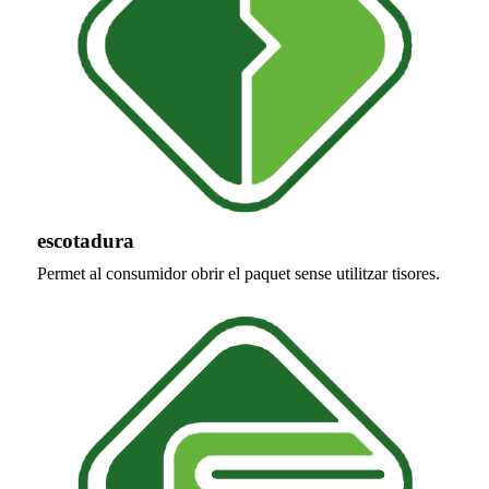
escotadura
Permet al consumidor obrir el paquet sense utilitzar tisores.