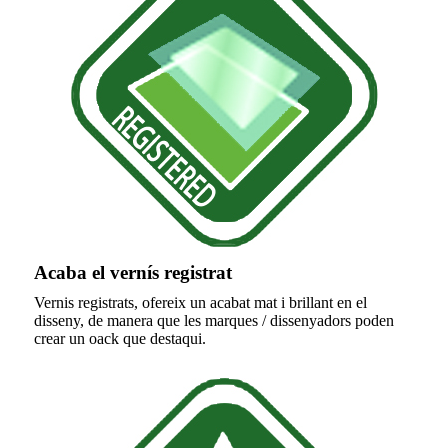
Acaba el vernís registrat
Vernis registrats, ofereix un acabat mat i brillant en el
disseny, de manera que les marques / dissenyadors poden
crear un oack que destaqui.